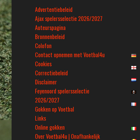
Advertentiebeleid
Ajax spelersselectie 2026/2027
Auteurspagina
Bronnenbeleid
Colofon
Contact opnemen met Voetbal4u
Cookies
Correctiebeleid
Disclaimer
Feyenoord spelersselectie
2026/2027
Gokken op Voetbal
Links
Online gokken
Over Voetbal4u | Onafhankelijk