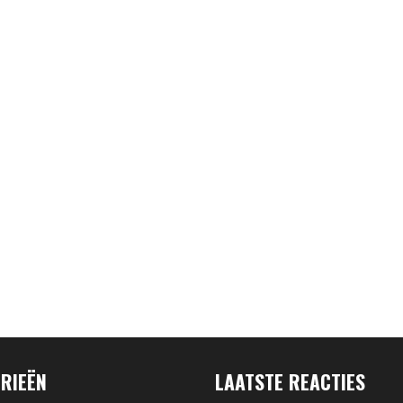
RIEËN
LAATSTE REACTIES