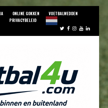
NA
ONLINE GOKKEN
VOETBALWEDDEN
S
PRIVACYBELEID