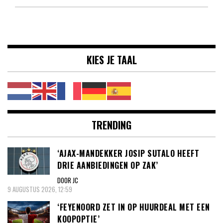
KIES JE TAAL
TRENDING
‘AJAX-MANDEKKER JOSIP SUTALO HEEFT
DRIE AANBIEDINGEN OP ZAK’
DOOR JC
9 AUGUSTUS 2026, 12:59
‘FEYENOORD ZET IN OP HUURDEAL MET EEN
KOOPOPTIE’