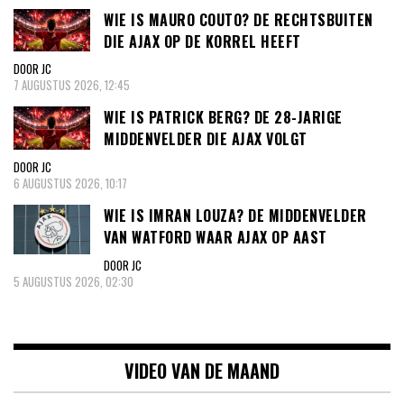
WIE IS MAURO COUTO? DE RECHTSBUITEN
DIE AJAX OP DE KORREL HEEFT
DOOR JC
7 AUGUSTUS 2026, 12:45
WIE IS PATRICK BERG? DE 28-JARIGE
MIDDENVELDER DIE AJAX VOLGT
DOOR JC
6 AUGUSTUS 2026, 10:17
WIE IS IMRAN LOUZA? DE MIDDENVELDER
VAN WATFORD WAAR AJAX OP AAST
DOOR JC
5 AUGUSTUS 2026, 02:30
VIDEO VAN DE MAAND