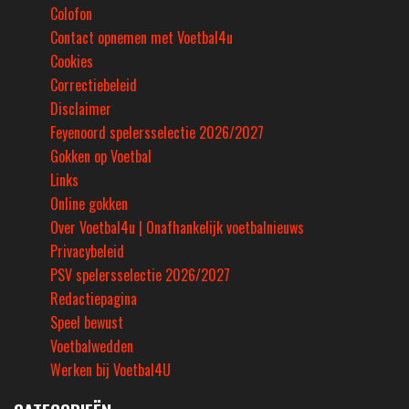
Colofon
Contact opnemen met Voetbal4u
Cookies
Correctiebeleid
Disclaimer
Feyenoord spelersselectie 2026/2027
Gokken op Voetbal
Links
Online gokken
Over Voetbal4u | Onafhankelijk voetbalnieuws
Privacybeleid
PSV spelersselectie 2026/2027
Redactiepagina
Speel bewust
Voetbalwedden
Werken bij Voetbal4U