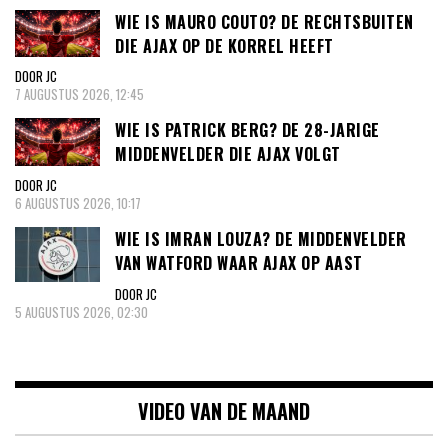
WIE IS MAURO COUTO? DE RECHTSBUITEN
DIE AJAX OP DE KORREL HEEFT
DOOR JC
7 AUGUSTUS 2026, 12:45
WIE IS PATRICK BERG? DE 28-JARIGE
MIDDENVELDER DIE AJAX VOLGT
DOOR JC
6 AUGUSTUS 2026, 10:17
WIE IS IMRAN LOUZA? DE MIDDENVELDER
VAN WATFORD WAAR AJAX OP AAST
DOOR JC
5 AUGUSTUS 2026, 02:30
VIDEO VAN DE MAAND