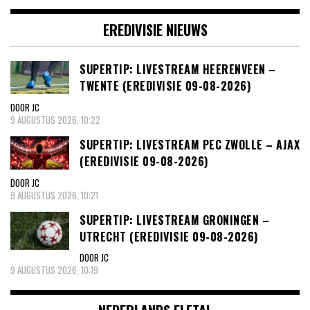
EREDIVISIE NIEUWS
SUPERTIP: LIVESTREAM HEERENVEEN –
TWENTE (EREDIVISIE 09-08-2026)
DOOR JC
9 AUGUSTUS 2026, 10:22
SUPERTIP: LIVESTREAM PEC ZWOLLE – AJAX
(EREDIVISIE 09-08-2026)
DOOR JC
9 AUGUSTUS 2026, 10:21
SUPERTIP: LIVESTREAM GRONINGEN –
UTRECHT (EREDIVISIE 09-08-2026)
DOOR JC
9 AUGUSTUS 2026, 10:19