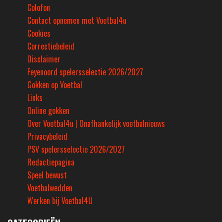
Colofon
Contact opnemen met Voetbal4u
Cookies
Correctiebeleid
Disclaimer
Feyenoord spelersselectie 2026/2027
Gokken op Voetbal
Links
Online gokken
Over Voetbal4u | Onafhankelijk voetbalnieuws
Privacybeleid
PSV spelersselectie 2026/2027
Redactiepagina
Speel bewust
Voetbalwedden
Werken bij Voetbal4U