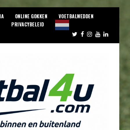
NA
ONLINE GOKKEN
VOETBALWEDDEN
S
PRIVACYBELEID