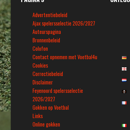
Advertentiebeleid
Ajax spelersselectie 2026/2027
Auteurspagina
Bronnenbeleid
Colofon
Contact opnemen met Voetbal4u
Cookies
Correctiebeleid
Disclaimer
Feyenoord spelersselectie
2026/2027
Gokken op Voetbal
Links
Online gokken