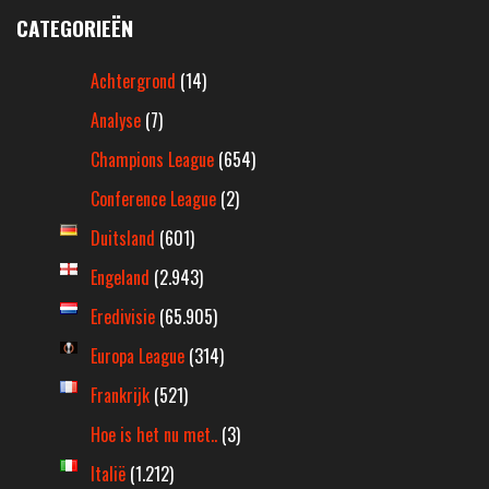
CATEGORIEËN
Achtergrond
(14)
Analyse
(7)
Champions League
(654)
Conference League
(2)
Duitsland
(601)
Engeland
(2.943)
Eredivisie
(65.905)
Europa League
(314)
Frankrijk
(521)
Hoe is het nu met..
(3)
Italië
(1.212)