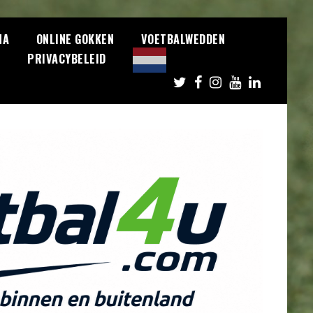
NA
ONLINE GOKKEN
VOETBALWEDDEN
S
PRIVACYBELEID