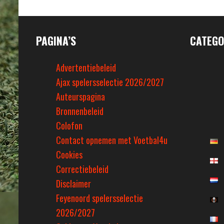
PAGINA’S
CATEGO
Advertentiebeleid
Ajax spelersselectie 2026/2027
Auteurspagina
Bronnenbeleid
Colofon
Contact opnemen met Voetbal4u
Cookies
Correctiebeleid
Disclaimer
Feyenoord spelersselectie
2026/2027