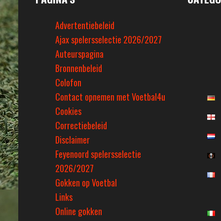
Advertentiebeleid
Ajax spelersselectie 2026/2027
Auteurspagina
Bronnenbeleid
Colofon
Contact opnemen met Voetbal4u
Cookies
Correctiebeleid
Disclaimer
Feyenoord spelersselectie
2026/2027
Gokken op Voetbal
Links
Online gokken