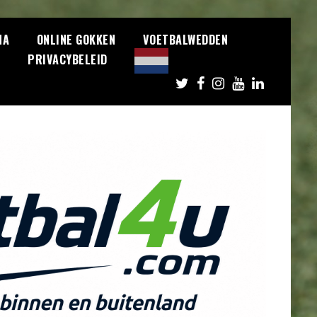
NA
ONLINE GOKKEN
VOETBALWEDDEN
S
PRIVACYBELEID