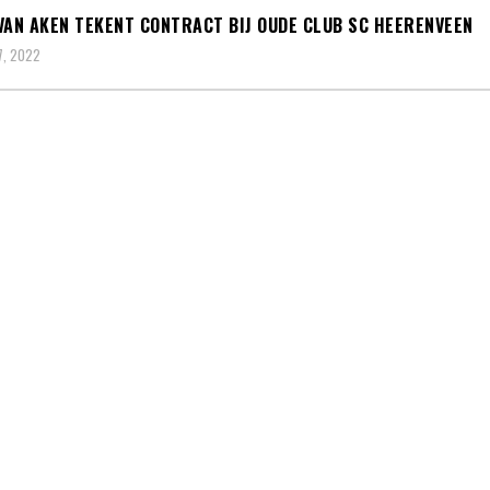
VAN AKEN TEKENT CONTRACT BIJ OUDE CLUB SC HEERENVEEN
7, 2022