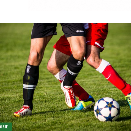
VISIE