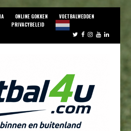
NA
ONLINE GOKKEN
VOETBALWEDDEN
S
PRIVACYBELEID