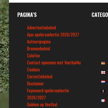
PAGINA’S
CATEGO
Advertentiebeleid
Ajax spelersselectie 2026/2027
Auteurspagina
Bronnenbeleid
Colofon
Contact opnemen met Voetbal4u
Cookies
Correctiebeleid
Disclaimer
Feyenoord spelersselectie
2026/2027
Gokken op Voetbal