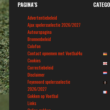
PAGINA’S
CATEGO
Advertentiebeleid
Ajax spelersselectie 2026/2027
Auteurspagina
Bronnenbeleid
Colofon
Contact opnemen met Voetbal4u
Cookies
Correctiebeleid
Disclaimer
Feyenoord spelersselectie
2026/2027
Gokken op Voetbal
Links