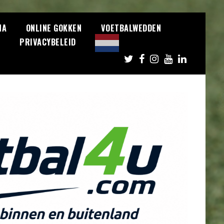
NA
ONLINE GOKKEN
VOETBALWEDDEN
S
PRIVACYBELEID