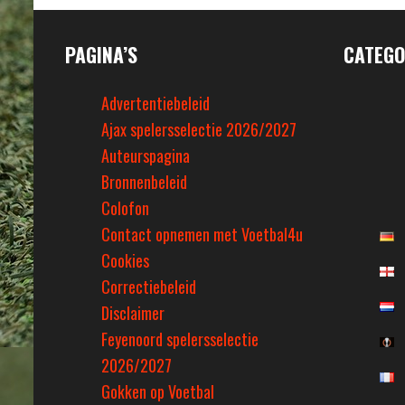
PAGINA’S
CATEGO
Advertentiebeleid
Ajax spelersselectie 2026/2027
Auteurspagina
Bronnenbeleid
Colofon
Contact opnemen met Voetbal4u
Cookies
Correctiebeleid
Disclaimer
Feyenoord spelersselectie
2026/2027
Gokken op Voetbal