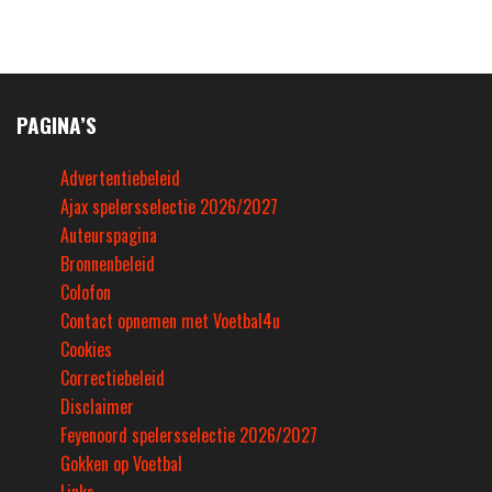
PAGINA’S
Advertentiebeleid
Ajax spelersselectie 2026/2027
Auteurspagina
Bronnenbeleid
Colofon
Contact opnemen met Voetbal4u
Cookies
Correctiebeleid
Disclaimer
Feyenoord spelersselectie 2026/2027
Gokken op Voetbal
Links