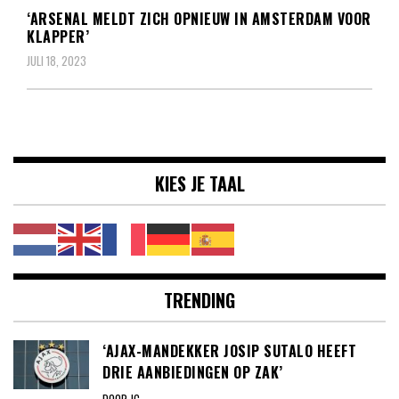
‘ARSENAL MELDT ZICH OPNIEUW IN AMSTERDAM VOOR
KLAPPER’
JULI 18, 2023
KIES JE TAAL
TRENDING
‘AJAX-MANDEKKER JOSIP SUTALO HEEFT
DRIE AANBIEDINGEN OP ZAK’