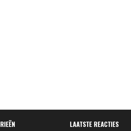
RIEËN
LAATSTE REACTIES