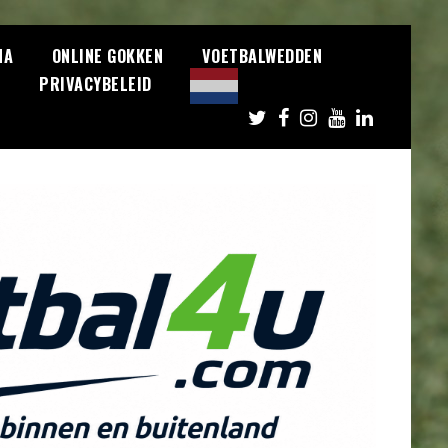
NA
ONLINE GOKKEN
VOETBALWEDDEN
S
PRIVACYBELEID