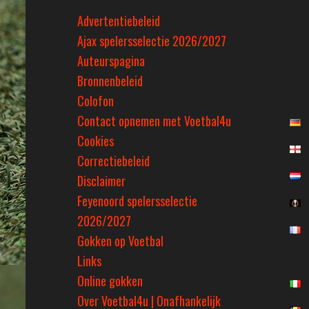
Advertentiebeleid
Ajax spelersselectie 2026/2027
Auteurspagina
Bronnenbeleid
Colofon
Contact opnemen met Voetbal4u
Cookies
Correctiebeleid
Disclaimer
Feyenoord spelersselectie
2026/2027
Gokken op Voetbal
Links
Online gokken
Over Voetbal4u | Onafhankelijk