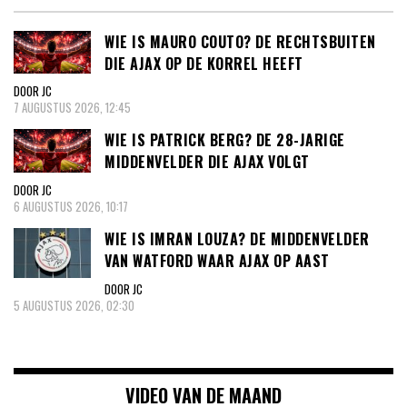
WIE IS MAURO COUTO? DE RECHTSBUITEN
DIE AJAX OP DE KORREL HEEFT
DOOR JC
7 AUGUSTUS 2026, 12:45
WIE IS PATRICK BERG? DE 28-JARIGE
MIDDENVELDER DIE AJAX VOLGT
DOOR JC
6 AUGUSTUS 2026, 10:17
WIE IS IMRAN LOUZA? DE MIDDENVELDER
VAN WATFORD WAAR AJAX OP AAST
DOOR JC
5 AUGUSTUS 2026, 02:30
VIDEO VAN DE MAAND