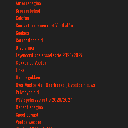
Auteurspagina
Bronnenbeleid
Colofon
Contact opnemen met Voetbal4u
Cookies
Correctiebeleid
Disclaimer
Feyenoord spelersselectie 2026/2027
Gokken op Voetbal
Links
Online gokken
Over Voetbal4u | Onafhankelijk voetbalnieuws
Privacybeleid
PSV spelersselectie 2026/2027
Redactiepagina
Speel bewust
Voetbalwedden