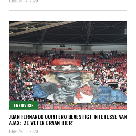
FEBRUARI 14, 2020
EREDIVISIE
JUAN FERNANDO QUINTERO BEVESTIGT INTERESSE VAN
AJAX: ‘ZE WETEN ERVAN HIER’
FEBRUARI 13, 2020