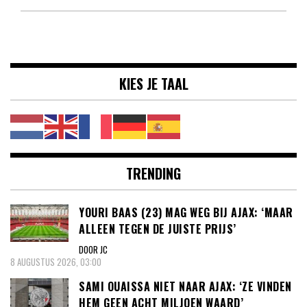
KIES JE TAAL
TRENDING
YOURI BAAS (23) MAG WEG BIJ AJAX: ‘MAAR
ALLEEN TEGEN DE JUISTE PRIJS’
DOOR JC
8 AUGUSTUS 2026, 03:00
SAMI OUAISSA NIET NAAR AJAX: ‘ZE VINDEN
HEM GEEN ACHT MILJOEN WAARD’