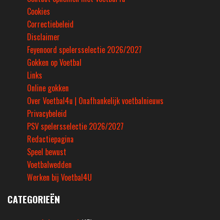
Cookies
Correctiebeleid
Disclaimer
Feyenoord spelersselectie 2026/2027
Gokken op Voetbal
Links
Online gokken
Over Voetbal4u | Onafhankelijk voetbalnieuws
Privacybeleid
PSV spelersselectie 2026/2027
Redactiepagina
Speel bewust
Voetbalwedden
Werken bij Voetbal4U
CATEGORIEËN