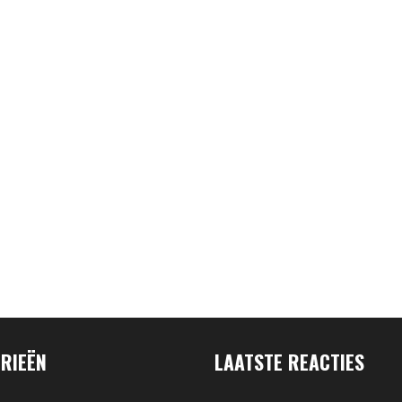
RIEËN
LAATSTE REACTIES