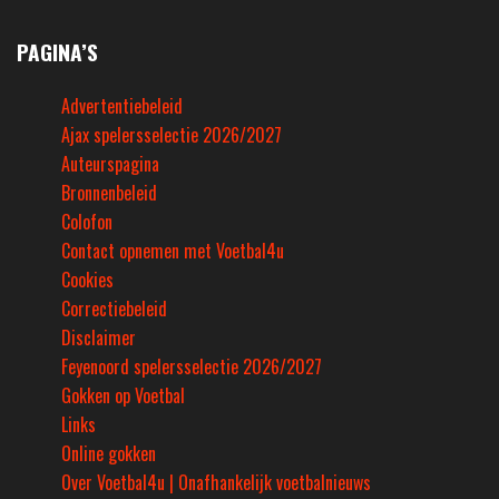
PAGINA’S
Advertentiebeleid
Ajax spelersselectie 2026/2027
Auteurspagina
Bronnenbeleid
Colofon
Contact opnemen met Voetbal4u
Cookies
Correctiebeleid
Disclaimer
Feyenoord spelersselectie 2026/2027
Gokken op Voetbal
Links
Online gokken
Over Voetbal4u | Onafhankelijk voetbalnieuws