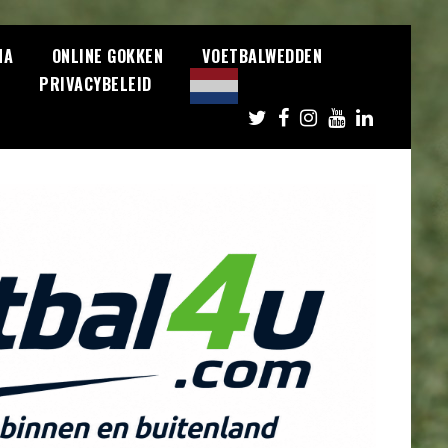
NA
ONLINE GOKKEN
VOETBALWEDDEN
S
PRIVACYBELEID