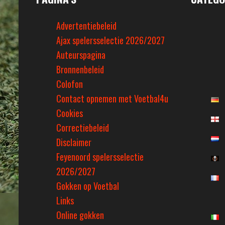
Advertentiebeleid
Ajax spelersselectie 2026/2027
Auteurspagina
Bronnenbeleid
Colofon
Contact opnemen met Voetbal4u
Cookies
Correctiebeleid
Disclaimer
Feyenoord spelersselectie
2026/2027
Gokken op Voetbal
Links
Online gokken