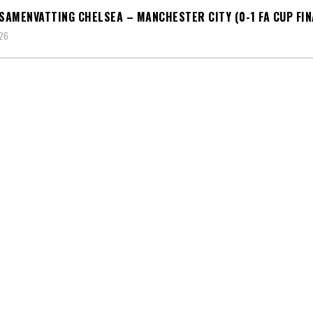
 SAMENVATTING CHELSEA – MANCHESTER CITY (0-1 FA CUP FIN
026