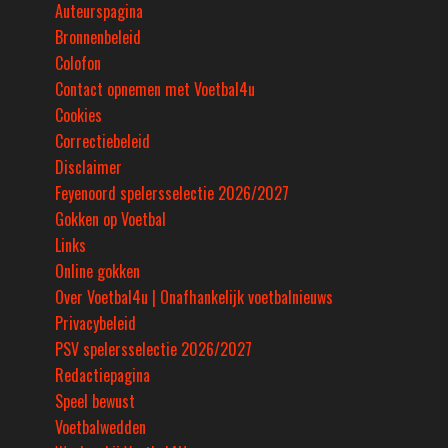
Auteurspagina
Bronnenbeleid
Colofon
Contact opnemen met Voetbal4u
Cookies
Correctiebeleid
Disclaimer
Feyenoord spelersselectie 2026/2027
Gokken op Voetbal
Links
Online gokken
Over Voetbal4u | Onafhankelijk voetbalnieuws
Privacybeleid
PSV spelersselectie 2026/2027
Redactiepagina
Speel bewust
Voetbalwedden