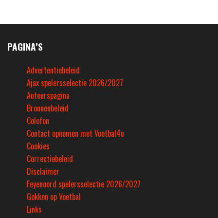
PAGINA’S
Advertentiebeleid
Ajax spelersselectie 2026/2027
Auteurspagina
Bronnenbeleid
Colofon
Contact opnemen met Voetbal4u
Cookies
Correctiebeleid
Disclaimer
Feyenoord spelersselectie 2026/2027
Gokken op Voetbal
Links