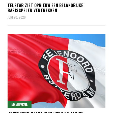
TELSTAR ZIET OPNIEUW EEN BELANGRIJKE
BASISSPELER VERTREKKEN
JUNI 20, 2026
EREDIVISIE