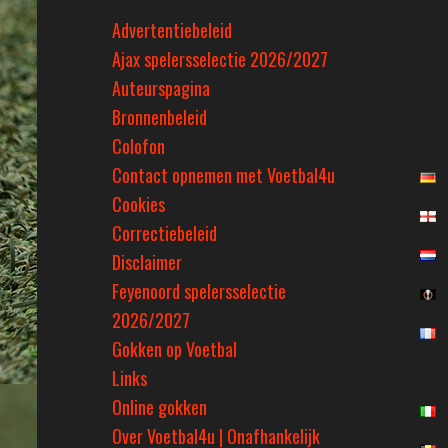
Advertentiebeleid
Ajax spelersselectie 2026/2027
Auteurspagina
Bronnenbeleid
Colofon
Contact opnemen met Voetbal4u
Cookies
Correctiebeleid
Disclaimer
Feyenoord spelersselectie
2026/2027
Gokken op Voetbal
Links
Online gokken
Over Voetbal4u | Onafhankelijk