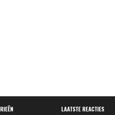
RIEËN
LAATSTE REACTIES