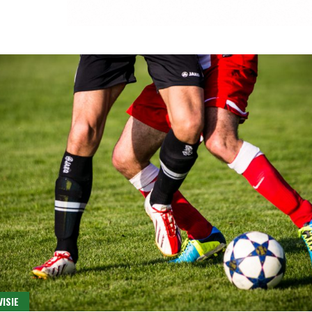
VISIE