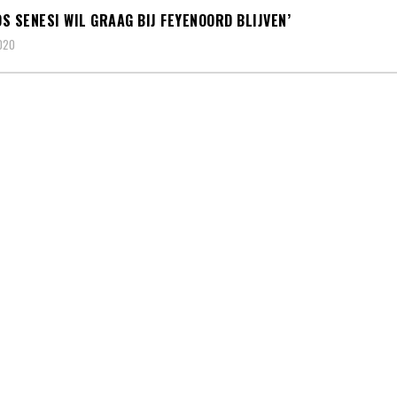
S SENESI WIL GRAAG BIJ FEYENOORD BLIJVEN’
2020