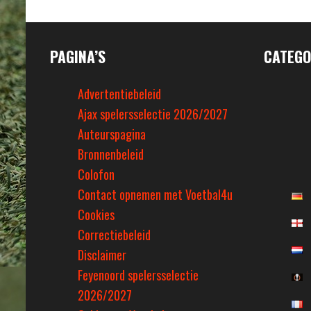
PAGINA’S
CATEGO
Advertentiebeleid
Ajax spelersselectie 2026/2027
Auteurspagina
Bronnenbeleid
Colofon
Contact opnemen met Voetbal4u
Cookies
Correctiebeleid
Disclaimer
Feyenoord spelersselectie
2026/2027