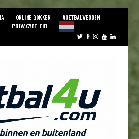
NA
ONLINE GOKKEN
VOETBALWEDDEN
S
PRIVACYBELEID