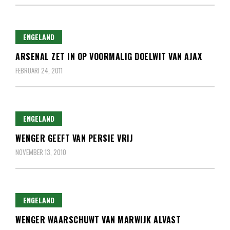
ENGELAND
ARSENAL ZET IN OP VOORMALIG DOELWIT VAN AJAX
FEBRUARI 24, 2011
ENGELAND
WENGER GEEFT VAN PERSIE VRIJ
NOVEMBER 13, 2010
ENGELAND
WENGER WAARSCHUWT VAN MARWIJK ALVAST