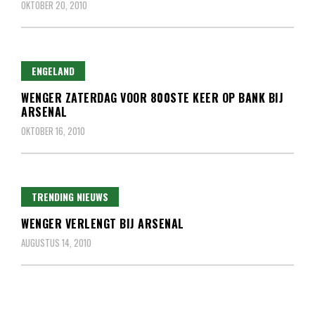
OKTOBER 20, 2010
ENGELAND
WENGER ZATERDAG VOOR 800STE KEER OP BANK BIJ
ARSENAL
OKTOBER 16, 2010
TRENDING NIEUWS
WENGER VERLENGT BIJ ARSENAL
AUGUSTUS 14, 2010