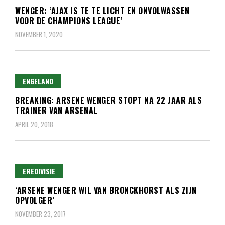
WENGER: ‘AJAX IS TE TE LICHT EN ONVOLWASSEN
VOOR DE CHAMPIONS LEAGUE’
NOVEMBER 1, 2020
ENGELAND
BREAKING: ARSENE WENGER STOPT NA 22 JAAR ALS
TRAINER VAN ARSENAL
APRIL 20, 2018
EREDIVISIE
‘ARSENE WENGER WIL VAN BRONCKHORST ALS ZIJN
OPVOLGER’
NOVEMBER 23, 2017