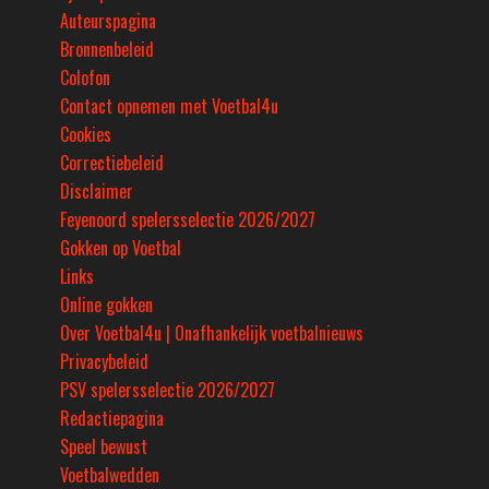
Auteurspagina
Bronnenbeleid
Colofon
Contact opnemen met Voetbal4u
Cookies
Correctiebeleid
Disclaimer
Feyenoord spelersselectie 2026/2027
Gokken op Voetbal
Links
Online gokken
Over Voetbal4u | Onafhankelijk voetbalnieuws
Privacybeleid
PSV spelersselectie 2026/2027
Redactiepagina
Speel bewust
Voetbalwedden