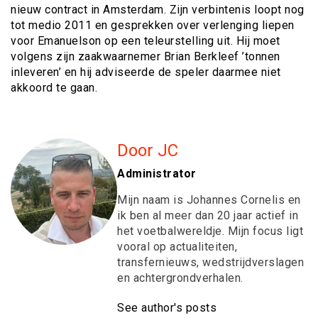
nieuw contract in Amsterdam. Zijn verbintenis loopt nog
tot medio 2011 en gesprekken over verlenging liepen
voor Emanuelson op een teleurstelling uit. Hij moet
volgens zijn zaakwaarnemer Brian Berkleef ’tonnen
inleveren’ en hij adviseerde de speler daarmee niet
akkoord te gaan.
Door JC
Administrator
Mijn naam is Johannes Cornelis en
ik ben al meer dan 20 jaar actief in
het voetbalwereldje. Mijn focus ligt
vooral op actualiteiten,
transfernieuws, wedstrijdverslagen
en achtergrondverhalen.
See author's posts