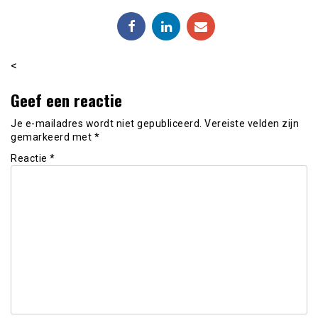
<
Geef een reactie
Je e-mailadres wordt niet gepubliceerd.
Vereiste velden zijn
gemarkeerd met
*
Reactie
*