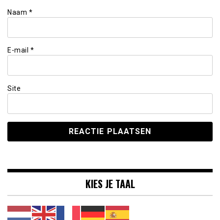
Naam
*
E-mail
*
Site
KIES JE TAAL