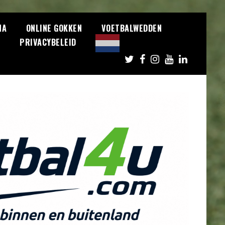
NA
ONLINE GOKKEN
VOETBALWEDDEN
S
PRIVACYBELEID