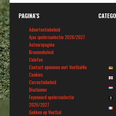
PAGINA’S
CATEGO
Advertentiebeleid
Ajax spelersselectie 2026/2027
Auteurspagina
Bronnenbeleid
Colofon
Contact opnemen met Voetbal4u
Cookies
Correctiebeleid
Disclaimer
Feyenoord spelersselectie
2026/2027
Gokken op Voetbal