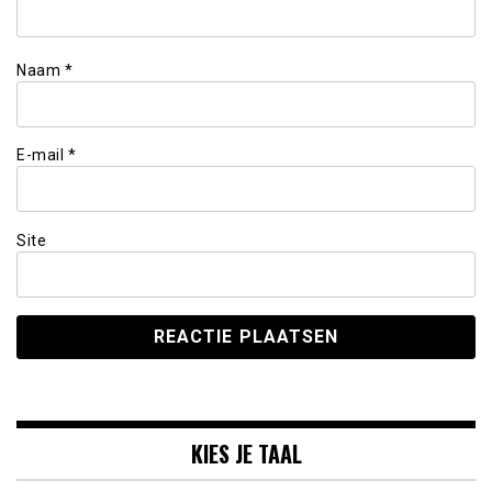
Naam
*
E-mail
*
Site
KIES JE TAAL