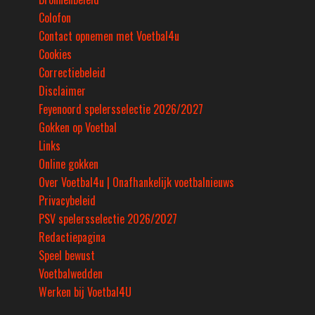
Colofon
Contact opnemen met Voetbal4u
Cookies
Correctiebeleid
Disclaimer
Feyenoord spelersselectie 2026/2027
Gokken op Voetbal
Links
Online gokken
Over Voetbal4u | Onafhankelijk voetbalnieuws
Privacybeleid
PSV spelersselectie 2026/2027
Redactiepagina
Speel bewust
Voetbalwedden
Werken bij Voetbal4U