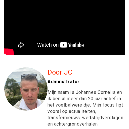
Door JC
Administrator
Mijn naam is Johannes Cornelis en
ik ben al meer dan 20 jaar actief in
het voetbalwereldje. Mijn focus ligt
vooral op actualiteiten,
transfernieuws, wedstrijdverslagen
en achtergrondverhalen.