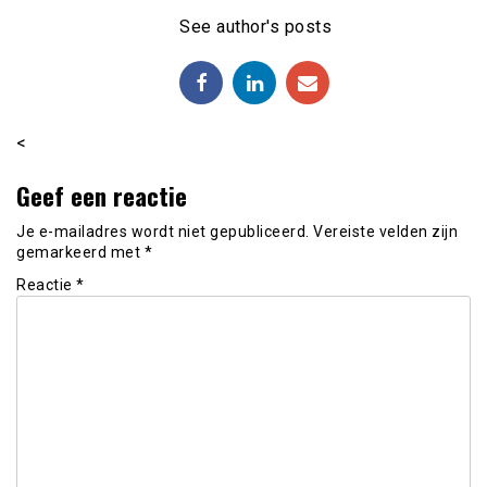
See author's posts
<
Geef een reactie
Je e-mailadres wordt niet gepubliceerd.
Vereiste velden zijn
gemarkeerd met
*
Reactie
*