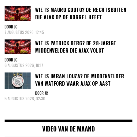
WIE IS MAURO COUTO? DE RECHTSBUITEN
DIE AJAX OP DE KORREL HEEFT
DOOR JC
7 AUGUSTUS 2026, 12:45
WIE IS PATRICK BERG? DE 28-JARIGE
MIDDENVELDER DIE AJAX VOLGT
DOOR JC
6 AUGUSTUS 2026, 10:17
WIE IS IMRAN LOUZA? DE MIDDENVELDER
VAN WATFORD WAAR AJAX OP AAST
DOOR JC
5 AUGUSTUS 2026, 02:30
VIDEO VAN DE MAAND