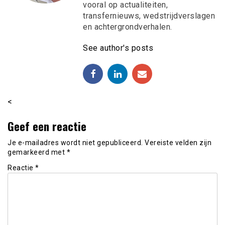
vooral op actualiteiten,
transfernieuws, wedstrijdverslagen
en achtergrondverhalen.
See author's posts
<
Geef een reactie
Je e-mailadres wordt niet gepubliceerd.
Vereiste velden zijn
gemarkeerd met
*
Reactie
*