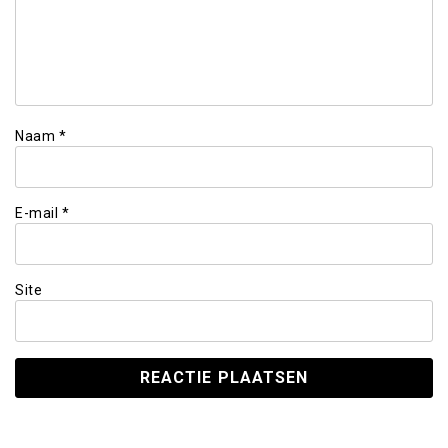
Naam
*
E-mail
*
Site