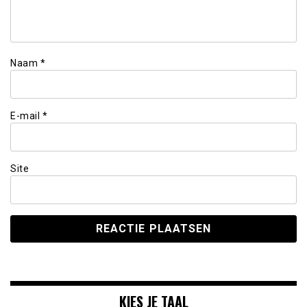
Naam
*
E-mail
*
Site
KIES JE TAAL