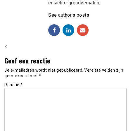
en achtergrondverhalen.
See author's posts
<
Geef een reactie
Je e-mailadres wordt niet gepubliceerd.
Vereiste velden zijn
gemarkeerd met
*
Reactie
*