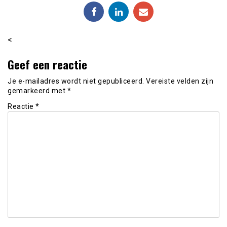
<
Geef een reactie
Je e-mailadres wordt niet gepubliceerd.
Vereiste velden zijn
gemarkeerd met
*
Reactie
*