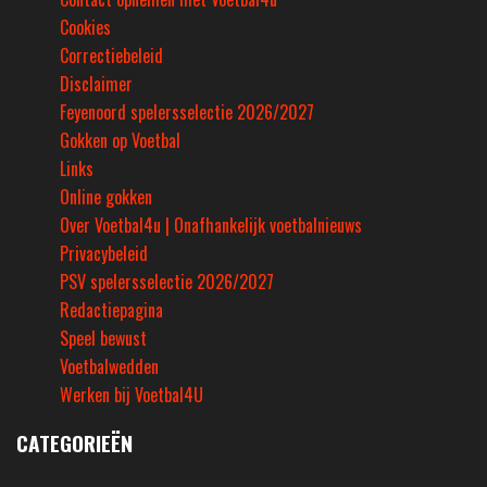
Cookies
Correctiebeleid
Disclaimer
Feyenoord spelersselectie 2026/2027
Gokken op Voetbal
Links
Online gokken
Over Voetbal4u | Onafhankelijk voetbalnieuws
Privacybeleid
PSV spelersselectie 2026/2027
Redactiepagina
Speel bewust
Voetbalwedden
Werken bij Voetbal4U
CATEGORIEËN