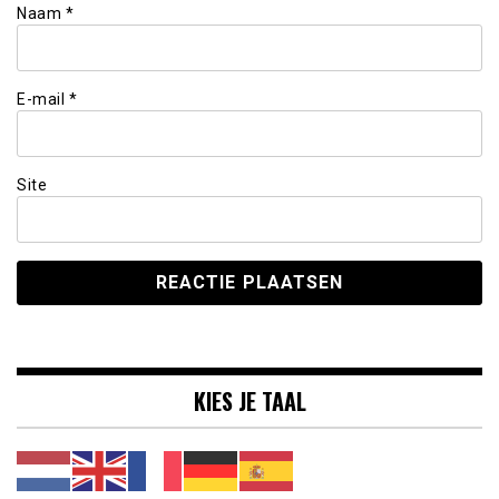
Naam
*
E-mail
*
Site
KIES JE TAAL