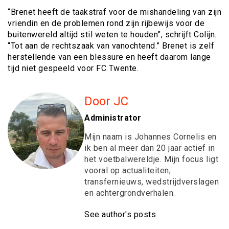
“Brenet heeft de taakstraf voor de mishandeling van zijn
vriendin en de problemen rond zijn rijbewijs voor de
buitenwereld altijd stil weten te houden”, schrijft Colijn.
“Tot aan de rechtszaak van vanochtend.” Brenet is zelf
herstellende van een blessure en heeft daarom lange
tijd niet gespeeld voor FC Twente.
Door JC
Administrator
Mijn naam is Johannes Cornelis en
ik ben al meer dan 20 jaar actief in
het voetbalwereldje. Mijn focus ligt
vooral op actualiteiten,
transfernieuws, wedstrijdverslagen
en achtergrondverhalen.
See author's posts