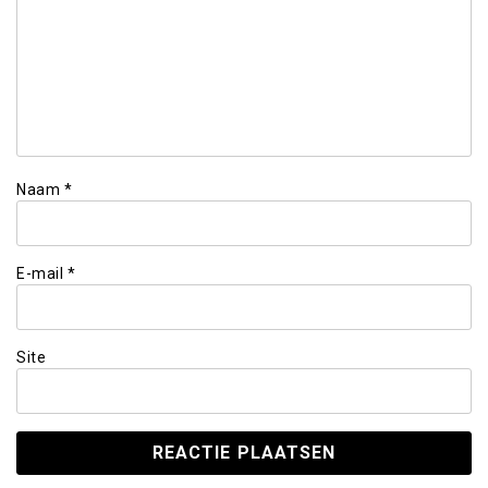
Naam
*
E-mail
*
Site