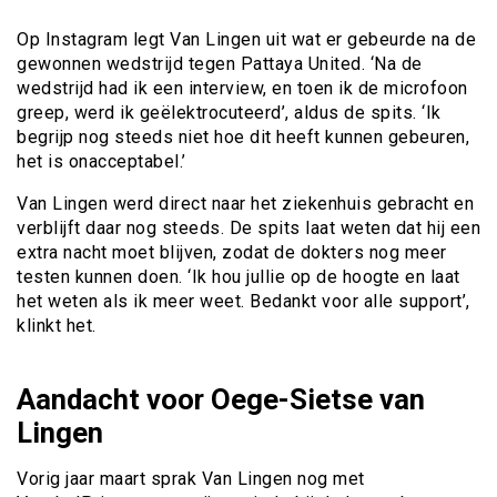
Op Instagram legt Van Lingen uit wat er gebeurde na de
gewonnen wedstrijd tegen Pattaya United. ‘Na de
wedstrijd had ik een interview, en toen ik de microfoon
greep, werd ik geëlektrocuteerd’, aldus de spits. ‘Ik
begrijp nog steeds niet hoe dit heeft kunnen gebeuren,
het is onacceptabel.’
Van Lingen werd direct naar het ziekenhuis gebracht en
verblijft daar nog steeds. De spits laat weten dat hij een
extra nacht moet blijven, zodat de dokters nog meer
testen kunnen doen. ‘Ik hou jullie op de hoogte en laat
het weten als ik meer weet. Bedankt voor alle support’,
klinkt het.
Aandacht voor Oege-Sietse van
Lingen
Vorig jaar maart sprak Van Lingen nog met