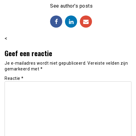
See author's posts
<
Geef een reactie
Je e-mailadres wordt niet gepubliceerd.
Vereiste velden zijn
gemarkeerd met
*
Reactie
*