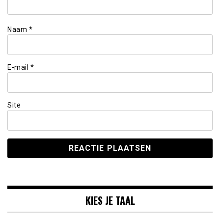
Naam
*
E-mail
*
Site
KIES JE TAAL