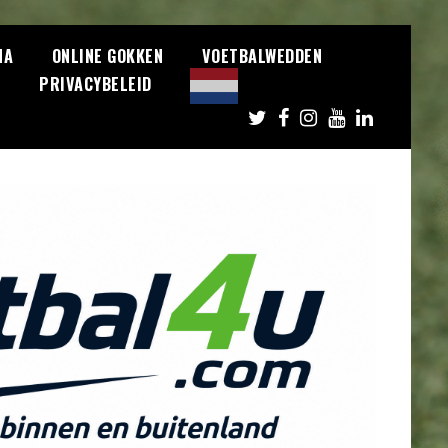
NA
ONLINE GOKKEN
VOETBALWEDDEN
S
PRIVACYBELEID