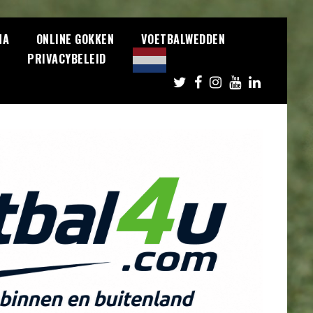
NA
ONLINE GOKKEN
VOETBALWEDDEN
S
PRIVACYBELEID