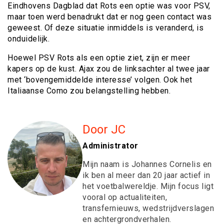
Eindhovens Dagblad dat Rots een optie was voor PSV,
maar toen werd benadrukt dat er nog geen contact was
geweest. Of deze situatie inmiddels is veranderd, is
onduidelijk.
Hoewel PSV Rots als een optie ziet, zijn er meer
kapers op de kust. Ajax zou de linksachter al twee jaar
met ‘bovengemiddelde interesse’ volgen. Ook het
Italiaanse Como zou belangstelling hebben.
Door JC
Administrator
Mijn naam is Johannes Cornelis en
ik ben al meer dan 20 jaar actief in
het voetbalwereldje. Mijn focus ligt
vooral op actualiteiten,
transfernieuws, wedstrijdverslagen
en achtergrondverhalen.