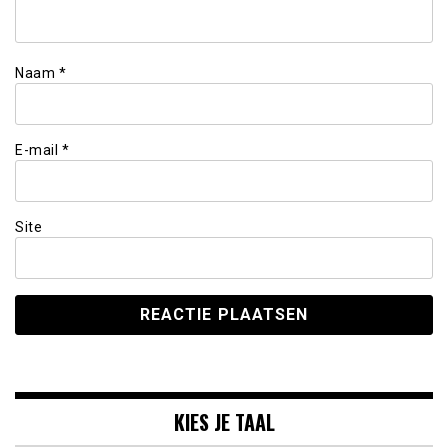
Naam
*
E-mail
*
Site
KIES JE TAAL