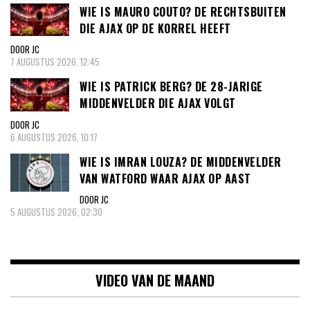
WIE IS MAURO COUTO? DE RECHTSBUITEN
DIE AJAX OP DE KORREL HEEFT
DOOR JC
7 AUGUSTUS 2026, 12:45
WIE IS PATRICK BERG? DE 28-JARIGE
MIDDENVELDER DIE AJAX VOLGT
DOOR JC
6 AUGUSTUS 2026, 10:17
WIE IS IMRAN LOUZA? DE MIDDENVELDER
VAN WATFORD WAAR AJAX OP AAST
DOOR JC
5 AUGUSTUS 2026, 02:30
VIDEO VAN DE MAAND