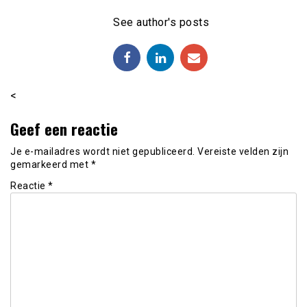
See author's posts
<
Geef een reactie
Je e-mailadres wordt niet gepubliceerd.
Vereiste velden zijn
gemarkeerd met
*
Reactie
*