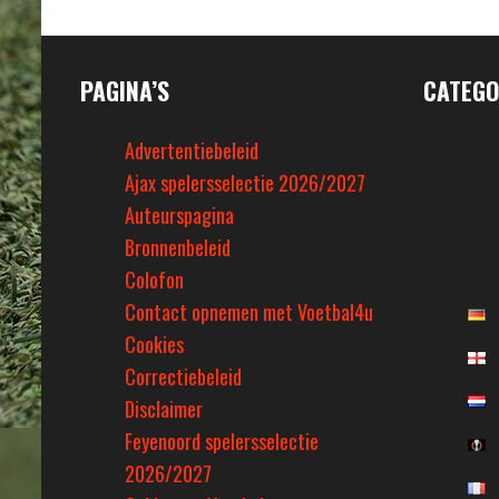
PAGINA’S
CATEGO
Advertentiebeleid
Ajax spelersselectie 2026/2027
Auteurspagina
Bronnenbeleid
Colofon
Contact opnemen met Voetbal4u
Cookies
Correctiebeleid
Disclaimer
Feyenoord spelersselectie
2026/2027