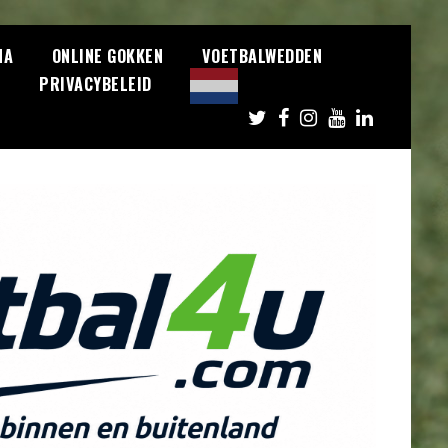
NA
ONLINE GOKKEN
VOETBALWEDDEN
S
PRIVACYBELEID