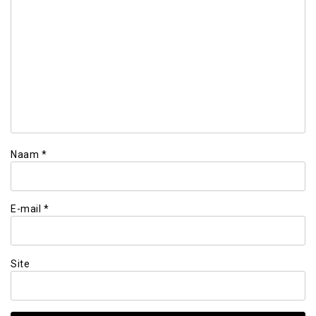
Naam
*
E-mail
*
Site