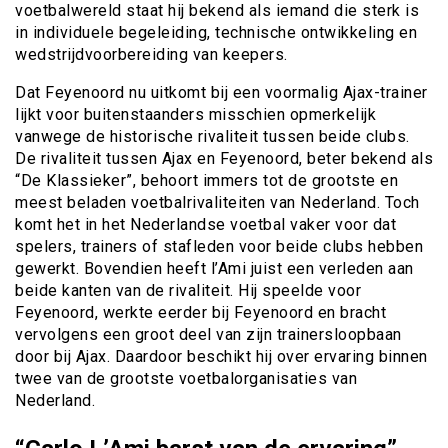
voetbalwereld staat hij bekend als iemand die sterk is
in individuele begeleiding, technische ontwikkeling en
wedstrijdvoorbereiding van keepers.
Dat Feyenoord nu uitkomt bij een voormalig Ajax-trainer
lijkt voor buitenstaanders misschien opmerkelijk
vanwege de historische rivaliteit tussen beide clubs.
De rivaliteit tussen Ajax en Feyenoord, beter bekend als
“De Klassieker”, behoort immers tot de grootste en
meest beladen voetbalrivaliteiten van Nederland. Toch
komt het in het Nederlandse voetbal vaker voor dat
spelers, trainers of stafleden voor beide clubs hebben
gewerkt. Bovendien heeft l’Ami juist een verleden aan
beide kanten van de rivaliteit. Hij speelde voor
Feyenoord, werkte eerder bij Feyenoord en bracht
vervolgens een groot deel van zijn trainersloopbaan
door bij Ajax. Daardoor beschikt hij over ervaring binnen
twee van de grootste voetbalorganisaties van
Nederland.