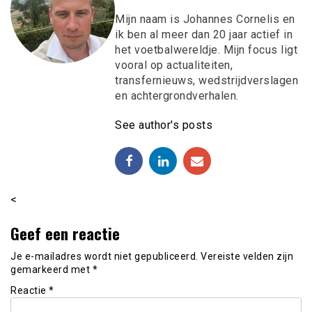
Mijn naam is Johannes Cornelis en
ik ben al meer dan 20 jaar actief in
het voetbalwereldje. Mijn focus ligt
vooral op actualiteiten,
transfernieuws, wedstrijdverslagen
en achtergrondverhalen.
See author's posts
<
Geef een reactie
Je e-mailadres wordt niet gepubliceerd.
Vereiste velden zijn
gemarkeerd met
*
Reactie
*