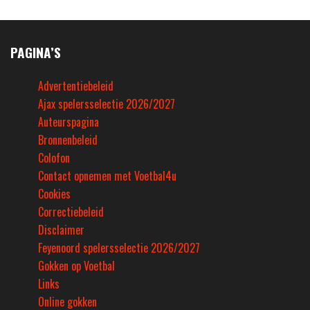
PAGINA’S
Advertentiebeleid
Ajax spelersselectie 2026/2027
Auteurspagina
Bronnenbeleid
Colofon
Contact opnemen met Voetbal4u
Cookies
Correctiebeleid
Disclaimer
Feyenoord spelersselectie 2026/2027
Gokken op Voetbal
Links
Online gokken