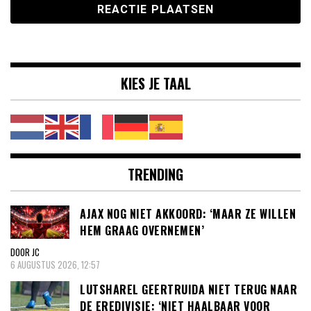
KIES JE TAAL
TRENDING
AJAX NOG NIET AKKOORD: ‘MAAR ZE WILLEN
HEM GRAAG OVERNEMEN’
DOOR JC
6 AUGUSTUS 2026, 12:57
LUTSHAREL GEERTRUIDA NIET TERUG NAAR
DE EREDIVISIE: ‘NIET HAALBAAR VOOR