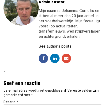
Administrator
Mijn naam is Johannes Cornelis en
ik ben al meer dan 20 jaar actief in
het voetbalwereldje. Mijn focus ligt
vooral op actualiteiten,
transfernieuws, wedstrijdverslagen
en achtergrondverhalen.
See author's posts
<
Geef een reactie
Je e-mailadres wordt niet gepubliceerd.
Vereiste velden zijn
gemarkeerd met
*
Reactie
*