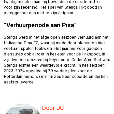
twintig minuten nam hij bovendien de eerste treffer
voor zijn rekening. Het spel van Stengs lijkt ook zijn
ploeggenoot dus niet te zijn ontgaan.
“Verhuurperiode aan Pisa”
Stengs werd in het afgelopen seizoen verhuurd aan het
Italiaanse Pisa FC, waar hij mede door blessures niet
veel aan spelen toekwam. Het jaar hiervoor gooiden
blessures ook al roet in het eten voor de linkspoot, in
zijn tweede seizoen bij Feyenoord. Onder Arne Slot was
Stengs echter een waardevolle kracht. In het seizoen
2023-2024 speelde hij 29 wedstrijden voor de
Rotterdammers, waarin hij zes keer scoorde en dertien
assists leverde.
Door JC