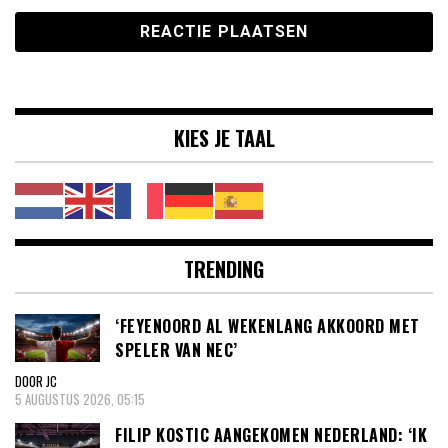
KIES JE TAAL
TRENDING
‘FEYENOORD AL WEKENLANG AKKOORD MET
SPELER VAN NEC’
DOOR JC
5 AUGUSTUS 2026, 05:15
FILIP KOSTIC AANGEKOMEN NEDERLAND: ‘IK