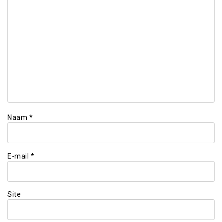
Naam
*
E-mail
*
Site