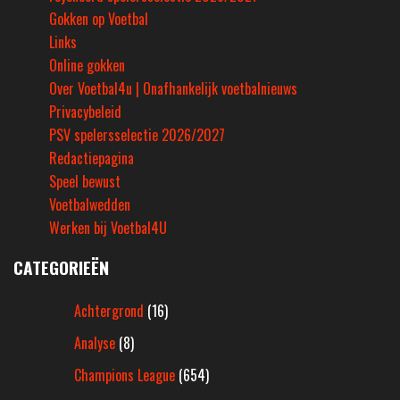
Gokken op Voetbal
Links
Online gokken
Over Voetbal4u | Onafhankelijk voetbalnieuws
Privacybeleid
PSV spelersselectie 2026/2027
Redactiepagina
Speel bewust
Voetbalwedden
Werken bij Voetbal4U
CATEGORIEËN
Achtergrond
(16)
Analyse
(8)
Champions League
(654)