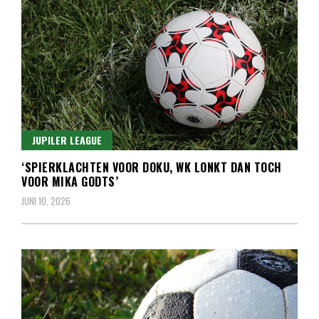
JUPILER LEAGUE
‘SPIERKLACHTEN VOOR DOKU, WK LONKT DAN TOCH
VOOR MIKA GODTS’
JUNI 10, 2026