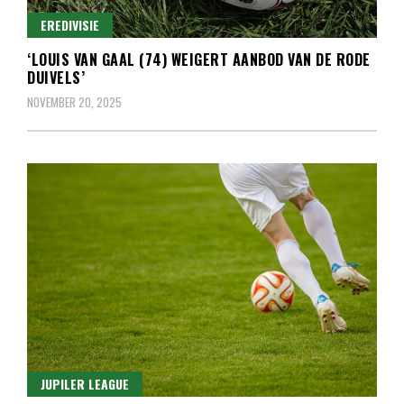
EREDIVISIE
‘LOUIS VAN GAAL (74) WEIGERT AANBOD VAN DE RODE
DUIVELS’
NOVEMBER 20, 2025
JUPILER LEAGUE