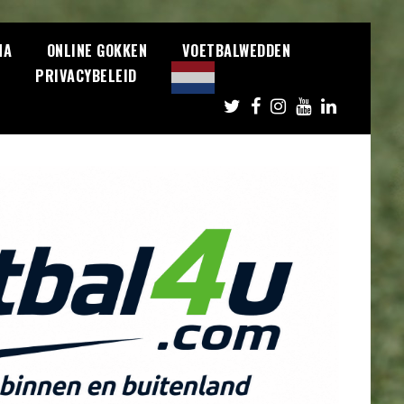
NA
ONLINE GOKKEN
VOETBALWEDDEN
S
PRIVACYBELEID