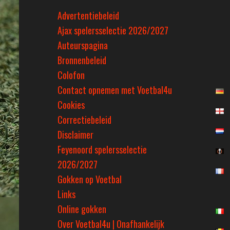
Advertentiebeleid
Ajax spelersselectie 2026/2027
Auteurspagina
Bronnenbeleid
Colofon
Contact opnemen met Voetbal4u
Cookies
Correctiebeleid
Disclaimer
Feyenoord spelersselectie
2026/2027
Gokken op Voetbal
Links
Online gokken
Over Voetbal4u | Onafhankelijk