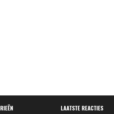
RIEËN
LAATSTE REACTIES