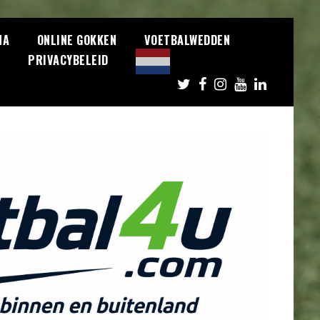
NA
ONLINE GOKKEN
VOETBALWEDDEN
S
PRIVACYBELEID