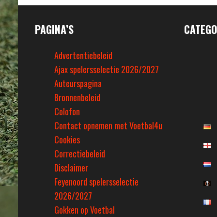
PAGINA’S
CATEGO
Advertentiebeleid
Ajax spelersselectie 2026/2027
Auteurspagina
Bronnenbeleid
Colofon
Contact opnemen met Voetbal4u
Cookies
Correctiebeleid
Disclaimer
Feyenoord spelersselectie
2026/2027
Gokken op Voetbal