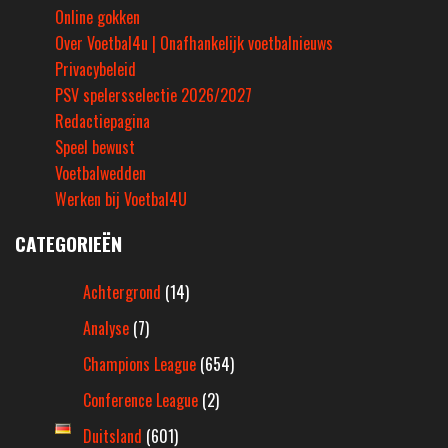
Online gokken
Over Voetbal4u | Onafhankelijk voetbalnieuws
Privacybeleid
PSV spelersselectie 2026/2027
Redactiepagina
Speel bewust
Voetbalwedden
Werken bij Voetbal4U
CATEGORIEËN
Achtergrond
(14)
Analyse
(7)
Champions League
(654)
Conference League
(2)
Duitsland
(601)