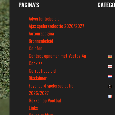
PAGINA’S
CATEGO
Advertentiebeleid
Ajax spelersselectie 2026/2027
Auteurspagina
Bronnenbeleid
Colofon
Contact opnemen met Voetbal4u
Cookies
Correctiebeleid
Disclaimer
Feyenoord spelersselectie
2026/2027
Gokken op Voetbal
Links