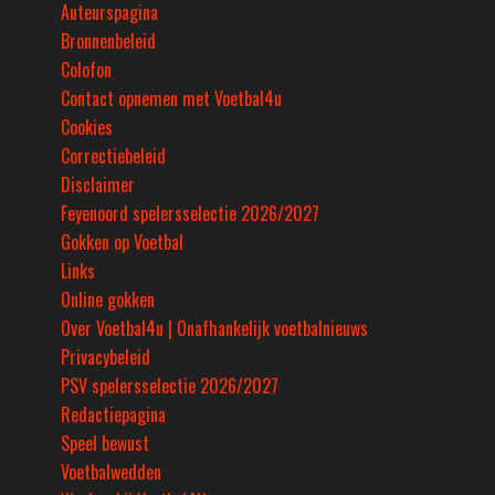
Auteurspagina
Bronnenbeleid
Colofon
Contact opnemen met Voetbal4u
Cookies
Correctiebeleid
Disclaimer
Feyenoord spelersselectie 2026/2027
Gokken op Voetbal
Links
Online gokken
Over Voetbal4u | Onafhankelijk voetbalnieuws
Privacybeleid
PSV spelersselectie 2026/2027
Redactiepagina
Speel bewust
Voetbalwedden