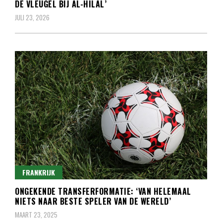
DE VLEUGEL BIJ AL-HILAL’
JULI 23, 2026
FRANKRIJK
ONGEKENDE TRANSFERFORMATIE: ‘VAN HELEMAAL
NIETS NAAR BESTE SPELER VAN DE WERELD’
MAART 23, 2025