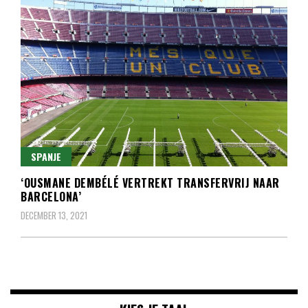
SPANJE
‘OUSMANE DEMBÉLÉ VERTREKT TRANSFERVRIJ NAAR
BARCELONA’
DECEMBER 13, 2021