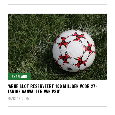
ENGELAND
‘ARNE SLOT RESERVEERT 100 MILJOEN VOOR 27-
JARIGE AANVALLER VAN PSG’
MAART 12, 2025