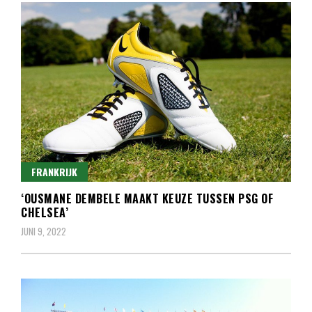
FRANKRIJK
‘OUSMANE DEMBELE MAAKT KEUZE TUSSEN PSG OF
CHELSEA’
JUNI 9, 2022