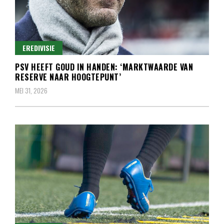
EREDIVISIE
PSV HEEFT GOUD IN HANDEN: ‘MARKTWAARDE VAN
RESERVE NAAR HOOGTEPUNT’
MEI 31, 2026