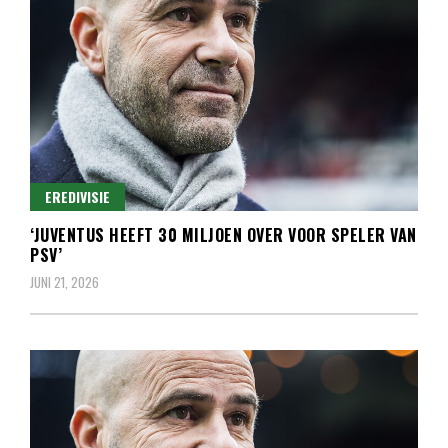
EREDIVISIE
‘JUVENTUS HEEFT 30 MILJOEN OVER VOOR SPELER VAN
PSV’
JUNI 21, 2026