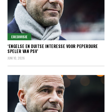
EREDIVISIE
‘ENGELSE EN DUITSE INTERESSE VOOR PEPERDURE
SPELER VAN PSV’
JUNI 10, 2026