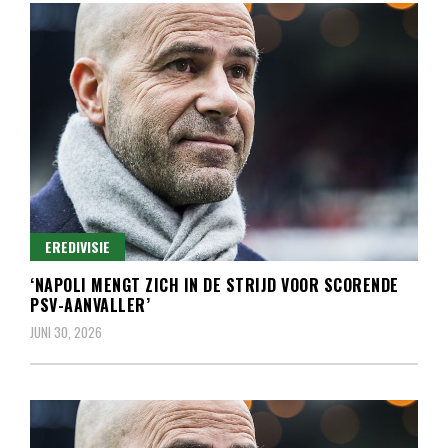
EREDIVISIE
‘NAPOLI MENGT ZICH IN DE STRIJD VOOR SCORENDE
PSV-AANVALLER’
JUNI 30, 2026