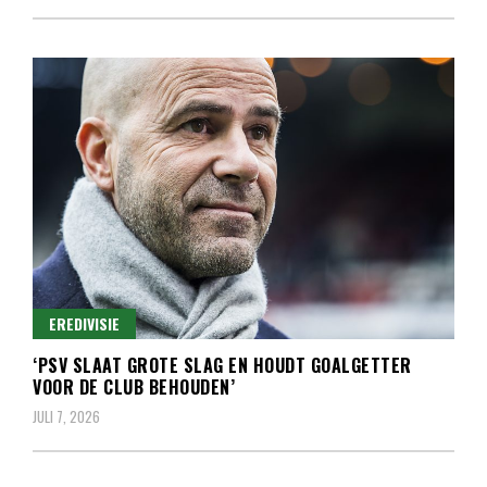
EREDIVISIE
‘PSV SLAAT GROTE SLAG EN HOUDT GOALGETTER
VOOR DE CLUB BEHOUDEN’
JULI 7, 2026