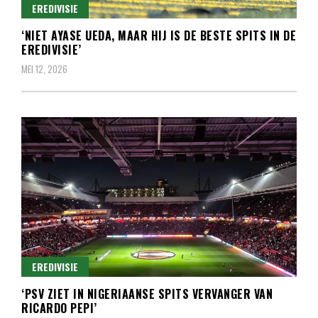
EREDIVISIE
‘NIET AYASE UEDA, MAAR HIJ IS DE BESTE SPITS IN DE
EREDIVISIE’
MEI 12, 2026
EREDIVISIE
‘PSV ZIET IN NIGERIAANSE SPITS VERVANGER VAN
RICARDO PEPI’