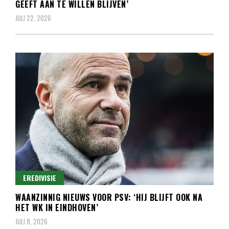
GEEFT AAN TE WILLEN BLIJVEN’
JULI 22, 2026
EREDIVISIE
WAANZINNIG NIEUWS VOOR PSV: ‘HIJ BLIJFT OOK NA
HET WK IN EINDHOVEN’
JULI 8, 2026