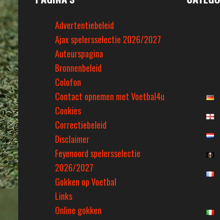
Advertentiebeleid
Ajax spelersselectie 2026/2027
Auteurspagina
Bronnenbeleid
Colofon
Contact opnemen met Voetbal4u
Cookies
Correctiebeleid
Disclaimer
Feyenoord spelersselectie
2026/2027
Gokken op Voetbal
Links
Online gokken