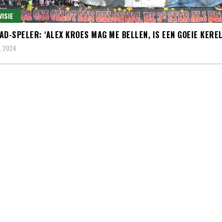
VISIE
AD-SPELER: ‘ALEX KROES MAG ME BELLEN, IS EEN GOEIE KEREL
, 2024