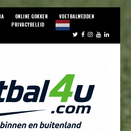
NA
ONLINE GOKKEN
VOETBALWEDDEN
S
PRIVACYBELEID