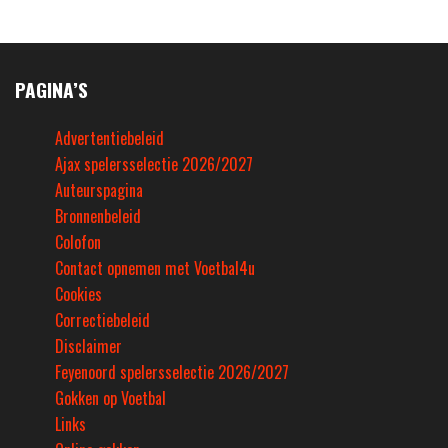
PAGINA’S
Advertentiebeleid
Ajax spelersselectie 2026/2027
Auteurspagina
Bronnenbeleid
Colofon
Contact opnemen met Voetbal4u
Cookies
Correctiebeleid
Disclaimer
Feyenoord spelersselectie 2026/2027
Gokken op Voetbal
Links