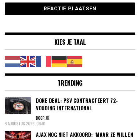
KIES JE TAAL
TRENDING
DONE DEAL: PSV CONTRACTEERT 72-
VOUDING INTERNATIONAL
DOOR JC
6 AUGUSTUS 2026, 06:01
AJAX NOG NIET AKKOORD: ‘MAAR ZE WILLEN