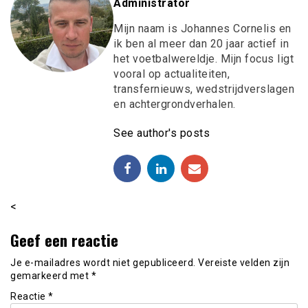
Administrator
Mijn naam is Johannes Cornelis en
ik ben al meer dan 20 jaar actief in
het voetbalwereldje. Mijn focus ligt
vooral op actualiteiten,
transfernieuws, wedstrijdverslagen
en achtergrondverhalen.
See author's posts
<
Geef een reactie
Je e-mailadres wordt niet gepubliceerd.
Vereiste velden zijn
gemarkeerd met
*
Reactie
*