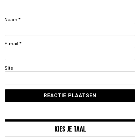
Naam
*
E-mail
*
Site
KIES JE TAAL