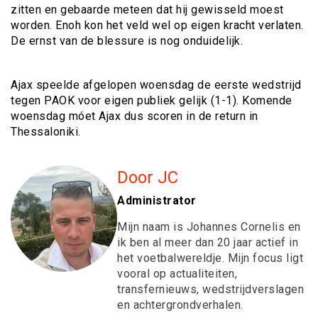
zitten en gebaarde meteen dat hij gewisseld moest
worden. Enoh kon het veld wel op eigen kracht verlaten.
De ernst van de blessure is nog onduidelijk.
Ajax speelde afgelopen woensdag de eerste wedstrijd
tegen PAOK voor eigen publiek gelijk (1-1). Komende
woensdag móet Ajax dus scoren in de return in
Thessaloniki.
Door JC
Administrator
Mijn naam is Johannes Cornelis en
ik ben al meer dan 20 jaar actief in
het voetbalwereldje. Mijn focus ligt
vooral op actualiteiten,
transfernieuws, wedstrijdverslagen
en achtergrondverhalen.