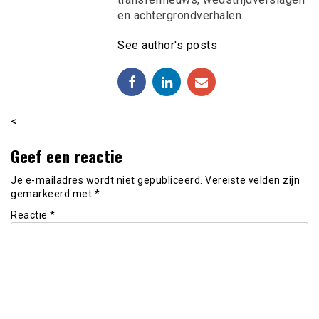
en achtergrondverhalen.
See author's posts
<
Geef een reactie
Je e-mailadres wordt niet gepubliceerd.
Vereiste velden zijn
gemarkeerd met
*
Reactie
*