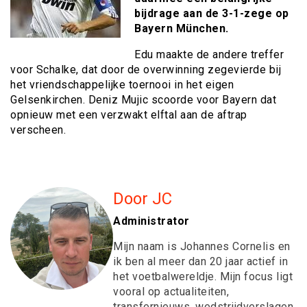
bijdrage aan de 3-1-zege op
Bayern München.
Edu maakte de andere treffer
voor Schalke, dat door de overwinning zegevierde bij
het vriendschappelijke toernooi in het eigen
Gelsenkirchen. Deniz Mujic scoorde voor Bayern dat
opnieuw met een verzwakt elftal aan de aftrap
verscheen.
Door JC
Administrator
Mijn naam is Johannes Cornelis en
ik ben al meer dan 20 jaar actief in
het voetbalwereldje. Mijn focus ligt
vooral op actualiteiten,
transfernieuws, wedstrijdverslagen