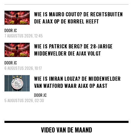
WIE IS MAURO COUTO? DE RECHTSBUITEN
DIE AJAX OP DE KORREL HEEFT
DOOR JC
7 AUGUSTUS 2026, 12:45
WIE IS PATRICK BERG? DE 28-JARIGE
MIDDENVELDER DIE AJAX VOLGT
DOOR JC
6 AUGUSTUS 2026, 10:17
WIE IS IMRAN LOUZA? DE MIDDENVELDER
VAN WATFORD WAAR AJAX OP AAST
DOOR JC
5 AUGUSTUS 2026, 02:30
VIDEO VAN DE MAAND