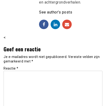
en achtergrondverhalen.
See author's posts
<
Geef een reactie
Je e-mailadres wordt niet gepubliceerd.
Vereiste velden zijn
gemarkeerd met
*
Reactie
*